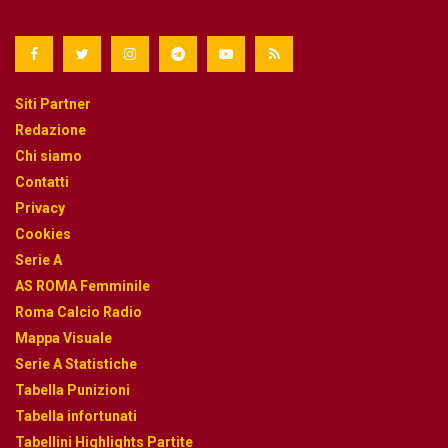
Siti Partner
Redazione
Chi siamo
Contatti
Privacy
Cookies
Serie A
AS ROMA Femminile
Roma Calcio Radio
Mappa Visuale
Serie A Statistiche
Tabella Punizioni
Tabella infortunati
Tabellini Highlights Partite