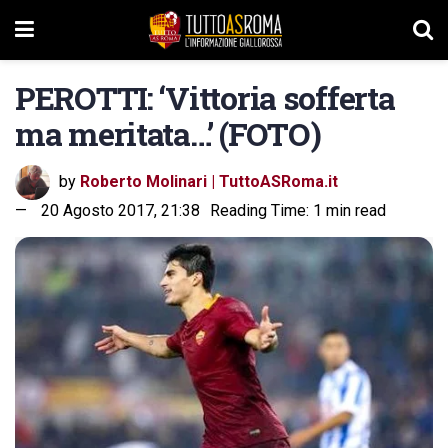
PEROTTI: ‘Vittoria sofferta
ma meritata…’ (FOTO)
by
Roberto Molinari | TuttoASRoma.it
20 Agosto 2017, 21:38
Reading Time: 1 min read