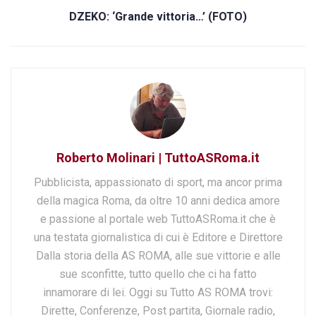
DZEKO: ‘Grande vittoria…’ (FOTO)
Roberto Molinari | TuttoASRoma.it
Pubblicista, appassionato di sport, ma ancor prima
della magica Roma, da oltre 10 anni dedica amore
e passione al portale web TuttoASRoma.it che è
una testata giornalistica di cui è Editore e Direttore
Dalla storia della AS ROMA, alle sue vittorie e alle
sue sconfitte, tutto quello che ci ha fatto
innamorare di lei. Oggi su Tutto AS ROMA trovi:
Dirette, Conferenze, Post partita, Giornale radio,