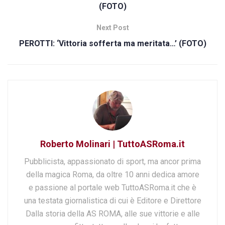
(FOTO)
Next Post
PEROTTI: ‘Vittoria sofferta ma meritata…’ (FOTO)
Roberto Molinari | TuttoASRoma.it
Pubblicista, appassionato di sport, ma ancor prima
della magica Roma, da oltre 10 anni dedica amore
e passione al portale web TuttoASRoma.it che è
una testata giornalistica di cui è Editore e Direttore
Dalla storia della AS ROMA, alle sue vittorie e alle