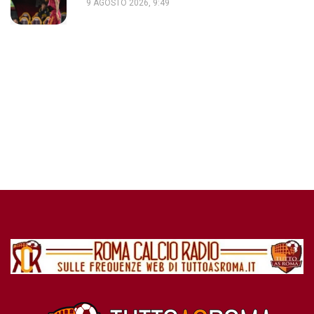
9 AGOSTO 2026, 9:49