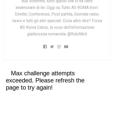
sue sconfitte, tutto quello che ci ha fatto
innamorare di lei. Oggi su Tutto AS ROMA trovi:
Dirette, Conferenze, Post partita, Giornale radio,
news e tutti gli altri speciali. Cosa altro dire? Forza
AS Roma Calcio, la voce dell'informazione
giallorossa romanista. @RobiMoli