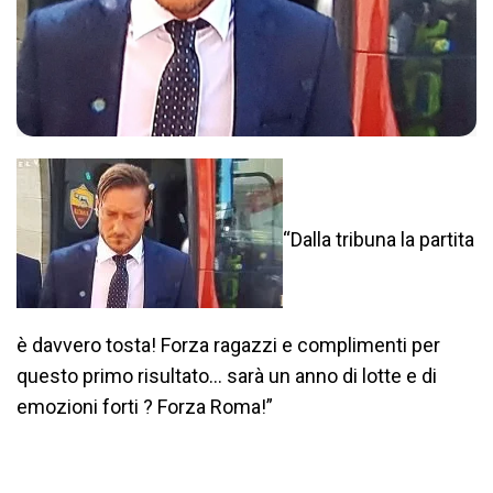
“Dalla tribuna la partita
è davvero tosta! Forza ragazzi e complimenti per
questo primo risultato… sarà un anno di lotte e di
emozioni forti ? Forza Roma!”