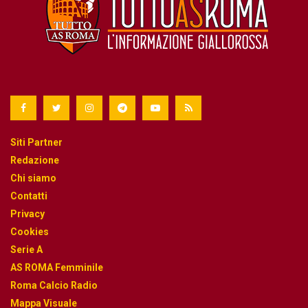
Siti Partner
Redazione
Chi siamo
Contatti
Privacy
Cookies
Serie A
AS ROMA Femminile
Roma Calcio Radio
Mappa Visuale