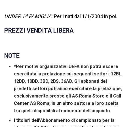
UNDER 14 FAMIGLIA
: Per i nati dal 1/1/2004 in poi.
PREZZI VENDITA LIBERA
NOTE
*Per motivi organizzativi UEFA non potrà essere
esercitata la prelazione sui seguenti settori: 12BL,
12BD, 10BD, 3BD, 2BS, 36AD. Gli abbonati dei
predetti settori potranno esercitare la prelazione,
esclusivamente presso gli AS Roma Store o il Call
Center AS Roma, in un altro settore a loro scelta
tra quelli disponibili al momento dell’acquisto.
I titolari dell’Abbonamento di campionato per la