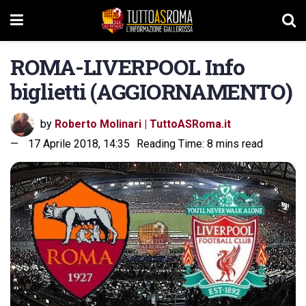
ROMA-LIVERPOOL Info
biglietti (AGGIORNAMENTO)
by
Roberto Molinari | TuttoASRoma.it
17 Aprile 2018, 14:35
Reading Time: 8 mins read