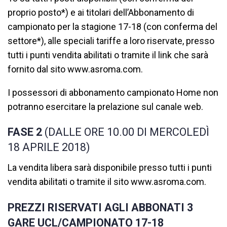
proprio posto*) e ai titolari dell’Abbonamento di
campionato per la stagione 17-18 (con conferma del
settore*), alle speciali tariffe a loro riservate, presso
tutti i punti vendita abilitati o tramite il link che sarà
fornito dal sito www.asroma.com.
I possessori di abbonamento campionato Home non
potranno esercitare la prelazione sul canale web.
FASE 2
(DALLE ORE 10.00 DI MERCOLEDÌ
18 APRILE 2018)
La vendita libera sarà disponibile presso tutti i punti
vendita abilitati o tramite il sito www.asroma.com.
PREZZI RISERVATI AGLI ABBONATI 3
GARE UCL/CAMPIONATO 17-18