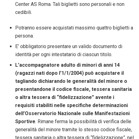
Center AS Roma. Tali biglietti sono personali e non
cedibili.
Potranno essere acquistati massimo quattro biglietti a
persona.
E’ obbligatorio presentare un valido documento di
identità per ogni intestatario di ciascun titolo.
L’accompagnatore adulto di minori di anni 14
(ragazzi nati dopo l’1/1/2004) può acquistare il
tagliando dichiarando le generalità del minore o
presentandone il codice fiscale, tessera sanitaria
o altra tessera di “fidelizzazione” avente i
requisiti stabiliti nelle specifiche determinazioni
dell’Osservatorio Nazionale sulle Manifestazioni
Sportive
. Rimane ferma la possibilità di verifica delle
generalità del minore tramite lo stesso codice fiscale,
tessera sanitaria o altra tessera di “fidelizzazione”, nel