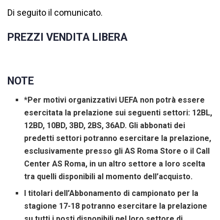
Di seguito il comunicato.
PREZZI VENDITA LIBERA
NOTE
*Per motivi organizzativi UEFA non potrà essere
esercitata la prelazione sui seguenti settori: 12BL,
12BD, 10BD, 3BD, 2BS, 36AD. Gli abbonati dei
predetti settori potranno esercitare la prelazione,
esclusivamente presso gli AS Roma Store o il Call
Center AS Roma, in un altro settore a loro scelta
tra quelli disponibili al momento dell’acquisto.
I titolari dell’Abbonamento di campionato per la
stagione 17-18 potranno esercitare la prelazione
su tutti i posti disponibili nel loro settore di