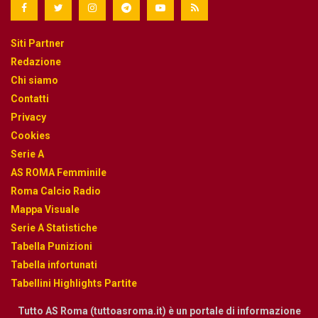
Siti Partner
Redazione
Chi siamo
Contatti
Privacy
Cookies
Serie A
AS ROMA Femminile
Roma Calcio Radio
Mappa Visuale
Serie A Statistiche
Tabella Punizioni
Tabella infortunati
Tabellini Highlights Partite
Tutto AS Roma (tuttoasroma.it) è un portale di informazione