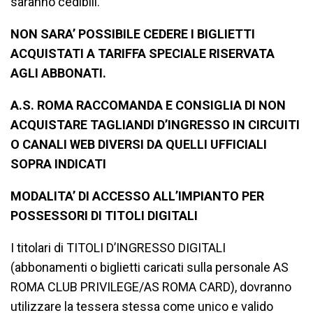
saranno cedibili.
NON SARA’ POSSIBILE CEDERE I BIGLIETTI
ACQUISTATI A TARIFFA SPECIALE RISERVATA
AGLI ABBONATI.
A.S. ROMA RACCOMANDA E CONSIGLIA DI NON
ACQUISTARE TAGLIANDI D’INGRESSO IN CIRCUITI
O CANALI WEB DIVERSI DA QUELLI UFFICIALI
SOPRA INDICATI
MODALITA’ DI ACCESSO ALL’IMPIANTO PER
POSSESSORI DI TITOLI DIGITALI
I titolari di TITOLI D’INGRESSO DIGITALI
(abbonamenti o biglietti caricati sulla personale AS
ROMA CLUB PRIVILEGE/AS ROMA CARD), dovranno
utilizzare la tessera stessa come unico e valido