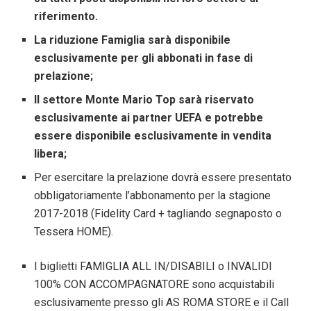
riferimento.
La riduzione Famiglia sarà disponibile
esclusivamente per gli abbonati in fase di
prelazione;
Il settore Monte Mario Top sarà riservato
esclusivamente ai partner UEFA e potrebbe
essere disponibile esclusivamente in vendita
libera;
Per esercitare la prelazione dovrà essere presentato
obbligatoriamente l’abbonamento per la stagione
2017-2018 (Fidelity Card + tagliando segnaposto o
Tessera HOME).
I biglietti FAMIGLIA ALL IN/DISABILI o INVALIDI
100% CON ACCOMPAGNATORE sono acquistabili
esclusivamente presso gli AS ROMA STORE e il Call