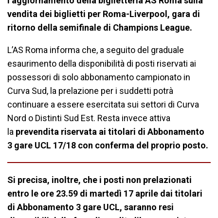
l’aggiornamento della biglietteria AS Roma sulla
vendita dei biglietti per Roma-Liverpool, gara di
ritorno della semifinale di Champions League.
L’AS Roma informa che, a seguito del graduale
esaurimento della disponibilità di posti riservati ai
possessori di solo abbonamento campionato in
Curva Sud, la prelazione per i suddetti potrà
continuare a essere esercitata sui settori di Curva
Nord o Distinti Sud Est. Resta invece attiva
la
prevendita riservata ai titolari di Abbonamento
3 gare UCL 17/18 con conferma del proprio posto.
Si precisa, inoltre, che i posti non prelazionati
entro le ore 23.59 di martedì 17 aprile dai titolari
di Abbonamento 3 gare UCL, saranno resi