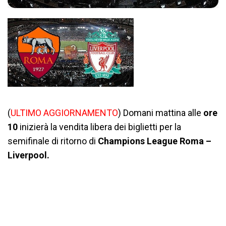
(
ULTIMO AGGIORNAMENTO
) Domani mattina alle
ore
10
inizierà la vendita libera dei biglietti per la
semifinale di ritorno di
Champions League Roma –
Liverpool.