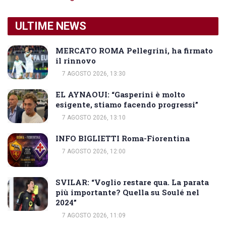
ULTIME NEWS
MERCATO ROMA Pellegrini, ha firmato
il rinnovo
7 AGOSTO 2026, 13:30
EL AYNAOUI: “Gasperini è molto
esigente, stiamo facendo progressi”
7 AGOSTO 2026, 13:10
INFO BIGLIETTI Roma-Fiorentina
7 AGOSTO 2026, 12:00
SVILAR: “Voglio restare qua. La parata
più importante? Quella su Soulé nel
2024”
7 AGOSTO 2026, 11:09