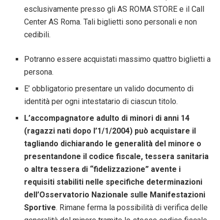
esclusivamente presso gli AS ROMA STORE e il Call
Center AS Roma. Tali biglietti sono personali e non
cedibili.
Potranno essere acquistati massimo quattro biglietti a
persona.
E’ obbligatorio presentare un valido documento di
identità per ogni intestatario di ciascun titolo.
L’accompagnatore adulto di minori di anni 14
(ragazzi nati dopo l’1/1/2004) può acquistare il
tagliando dichiarando le generalità del minore o
presentandone il codice fiscale, tessera sanitaria
o altra tessera di “fidelizzazione” avente i
requisiti stabiliti nelle specifiche determinazioni
dell’Osservatorio Nazionale sulle Manifestazioni
Sportive
. Rimane ferma la possibilità di verifica delle