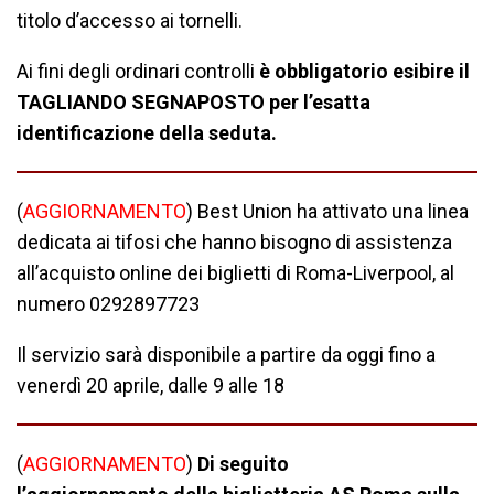
titolo d’accesso ai tornelli.
Ai fini degli ordinari controlli
è obbligatorio esibire il
TAGLIANDO SEGNAPOSTO per l’esatta
identificazione della seduta.
(
AGGIORNAMENTO
) Best Union ha attivato una linea
dedicata ai tifosi che hanno bisogno di assistenza
all’acquisto online dei biglietti di Roma-Liverpool, al
numero 0292897723
Il servizio sarà disponibile a partire da oggi fino a
venerdì 20 aprile, dalle 9 alle 18
(
AGGIORNAMENTO
)
Di seguito