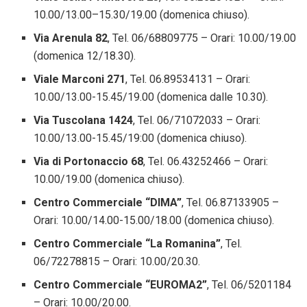
10.00/13.00–15.30/19.00 (domenica chiuso).
Via Arenula 82
, Tel. 06/68809775 – Orari: 10.00/19.00
(domenica 12/18.30).
Viale Marconi 271
, Tel. 06.89534131 – Orari:
10.00/13.00-15.45/19.00 (domenica dalle 10.30).
Via Tuscolana 1424
, Tel. 06/71072033 – Orari:
10.00/13.00-15.45/19:00 (domenica chiuso).
Via di Portonaccio 68
, Tel. 06.43252466 – Orari:
10.00/19.00 (domenica chiuso).
Centro Commerciale “DIMA”
, Tel. 06.87133905 –
Orari: 10.00/14.00-15.00/18.00 (domenica chiuso).
Centro Commerciale “La Romanina”
, Tel.
06/72278815 – Orari: 10.00/20.30.
Centro Commerciale “EUROMA2”
, Tel. 06/5201184
– Orari: 10.00/20.00.