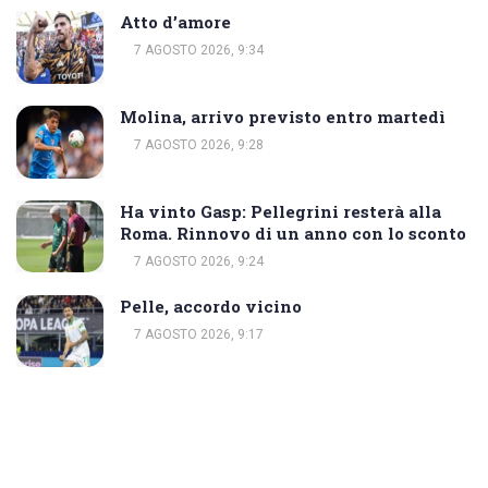
Atto d’amore
7 AGOSTO 2026, 9:34
Molina, arrivo previsto entro martedì
7 AGOSTO 2026, 9:28
Ha vinto Gasp: Pellegrini resterà alla
Roma. Rinnovo di un anno con lo sconto
7 AGOSTO 2026, 9:24
Pelle, accordo vicino
7 AGOSTO 2026, 9:17