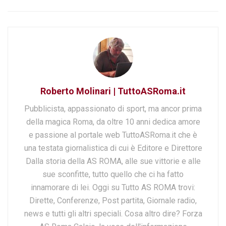
Roberto Molinari | TuttoASRoma.it
Pubblicista, appassionato di sport, ma ancor prima
della magica Roma, da oltre 10 anni dedica amore
e passione al portale web TuttoASRoma.it che è
una testata giornalistica di cui è Editore e Direttore
Dalla storia della AS ROMA, alle sue vittorie e alle
sue sconfitte, tutto quello che ci ha fatto
innamorare di lei. Oggi su Tutto AS ROMA trovi:
Dirette, Conferenze, Post partita, Giornale radio,
news e tutti gli altri speciali. Cosa altro dire? Forza