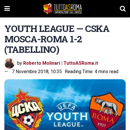
YOUTH LEAGUE — CSKA
MOSCA-ROMA 1-2
(TABELLINO)
by
Roberto Molinari | TuttoASRoma.it
7 Novembre 2018, 10:35
Reading Time: 4 mins read