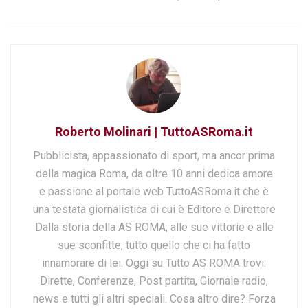
Roberto Molinari | TuttoASRoma.it
Pubblicista, appassionato di sport, ma ancor prima
della magica Roma, da oltre 10 anni dedica amore
e passione al portale web TuttoASRoma.it che è
una testata giornalistica di cui è Editore e Direttore
Dalla storia della AS ROMA, alle sue vittorie e alle
sue sconfitte, tutto quello che ci ha fatto
innamorare di lei. Oggi su Tutto AS ROMA trovi:
Dirette, Conferenze, Post partita, Giornale radio,
news e tutti gli altri speciali. Cosa altro dire? Forza