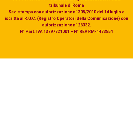
tribunale di Roma
Sez. stampa con autorizzazione n° 305/2010 del 14 luglio e
iscritta al R.O.C. (Registro Operatori della Comunicazione) con
autorizzazione n° 26332.
N° Part. IVA 13797721001 – N° REA RM-1473851