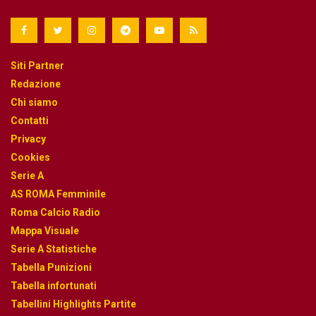
Siti Partner
Redazione
Chi siamo
Contatti
Privacy
Cookies
Serie A
AS ROMA Femminile
Roma Calcio Radio
Mappa Visuale
Serie A Statistiche
Tabella Punizioni
Tabella infortunati
Tabellini Highlights Partite