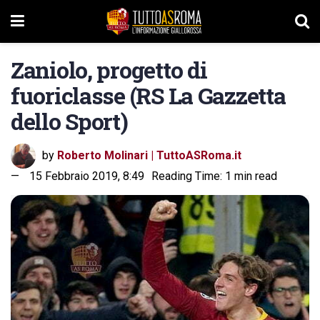
Zaniolo, progetto di
fuoriclasse (RS La Gazzetta
dello Sport)
by
Roberto Molinari | TuttoASRoma.it
15 Febbraio 2019, 8:49
Reading Time: 1 min read