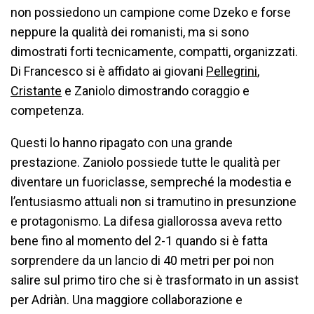
non possiedono un campione come Dzeko e forse
neppure la qualità dei romanisti, ma si sono
dimostrati forti tecnicamente, compatti, organizzati.
Di Francesco si è affidato ai giovani
Pellegrini
,
Cristante
e Zaniolo dimostrando coraggio e
competenza.
Questi lo hanno ripagato con una grande
prestazione. Zaniolo possiede tutte le qualità per
diventare un fuoriclasse, sempreché la modestia e
l’entusiasmo attuali non si tramutino in presunzione
e protagonismo. La difesa giallorossa aveva retto
bene fino al momento del 2-1 quando si è fatta
sorprendere da un lancio di 40 metri per poi non
salire sul primo tiro che si è trasformato in un assist
per Adriàn. Una maggiore collaborazione e