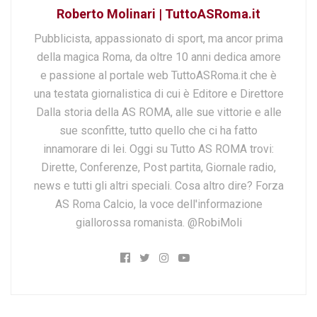
Roberto Molinari | TuttoASRoma.it
Pubblicista, appassionato di sport, ma ancor prima
della magica Roma, da oltre 10 anni dedica amore
e passione al portale web TuttoASRoma.it che è
una testata giornalistica di cui è Editore e Direttore
Dalla storia della AS ROMA, alle sue vittorie e alle
sue sconfitte, tutto quello che ci ha fatto
innamorare di lei. Oggi su Tutto AS ROMA trovi:
Dirette, Conferenze, Post partita, Giornale radio,
news e tutti gli altri speciali. Cosa altro dire? Forza
AS Roma Calcio, la voce dell'informazione
giallorossa romanista. @RobiMoli