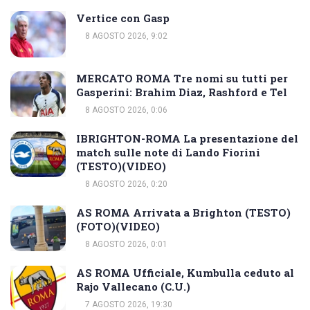
Vertice con Gasp
8 AGOSTO 2026, 9:02
MERCATO ROMA Tre nomi su tutti per
Gasperini: Brahim Diaz, Rashford e Tel
8 AGOSTO 2026, 0:06
IBRIGHTON-ROMA La presentazione del
match sulle note di Lando Fiorini
(TESTO)(VIDEO)
8 AGOSTO 2026, 0:20
AS ROMA Arrivata a Brighton (TESTO)
(FOTO)(VIDEO)
8 AGOSTO 2026, 0:01
AS ROMA Ufficiale, Kumbulla ceduto al
Rajo Vallecano (C.U.)
7 AGOSTO 2026, 19:30