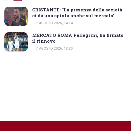
CRISTANTE: “La presenza della società
ci dà una spinta anche sul mercato”
7 AGOSTO 2026, 14:14
MERCATO ROMA Pellegrini, ha firmato
il rinnovo
7 AGOSTO 2026, 13:30