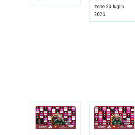
zone 23 luglio
2026