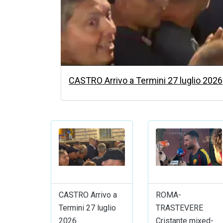
CASTRO Arrivo a Termini 27 luglio 2026
CASTRO Arrivo a
ROMA-
Termini 27 luglio
TRASTEVERE
2026
Cristante mixed-