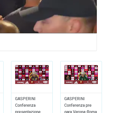
GASPERINI
GASPERINI
Conferenza
Conferenza pre
presentazione
gara Verona-Roma