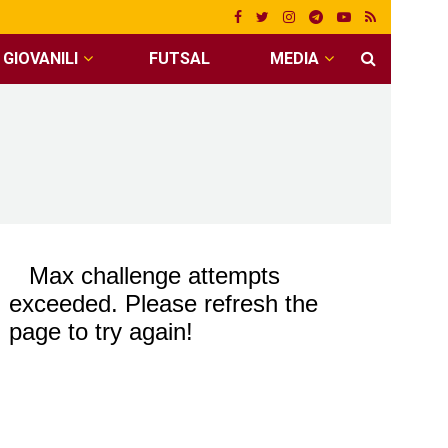
GIOVANILI
FUTSAL
MEDIA