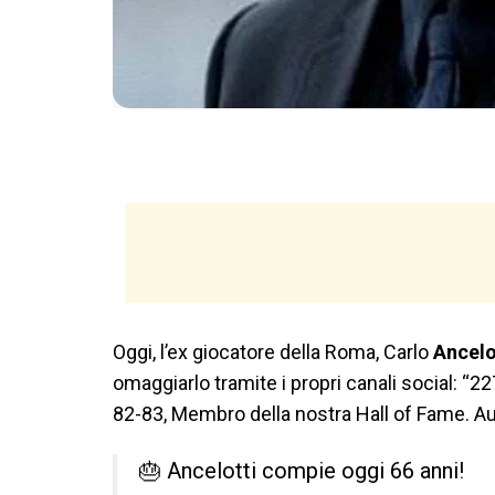
Oggi, l’ex giocatore della Roma, Carlo
Ancelo
omaggiarlo tramite i propri canali social: “2
82-83, Membro della nostra Hall of Fame. Aug
🎂 Ancelotti compie oggi 66 anni!