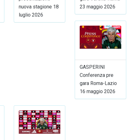
nuova stagione 18
23 maggio 2026
luglio 2026
GASPERINI
Conferenza pre
gara Roma-Lazio
16 maggio 2026