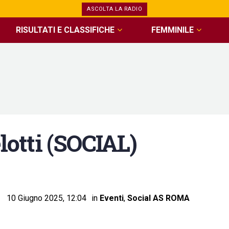
ASCOLTA LA RADIO
RISULTATI E CLASSIFICHE
FEMMINILE
otti (SOCIAL)
10 Giugno 2025, 12:04
in
Eventi
,
Social AS ROMA