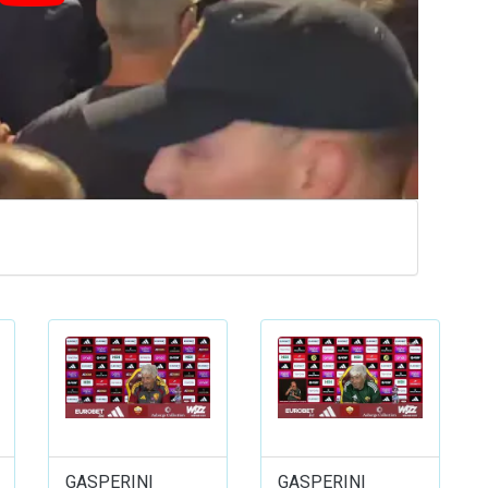
GASPERINI
GASPERINI