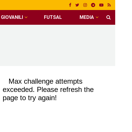
GIOVANILI
FUTSAL
MEDIA