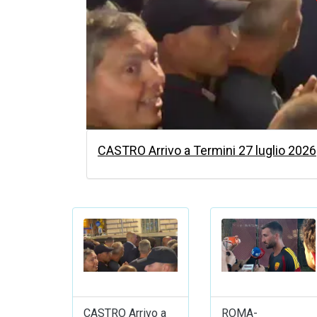
CASTRO Arrivo a Termini 27 luglio 2026
CASTRO Arrivo a
ROMA-