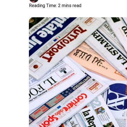
Reading Time: 2 mins read