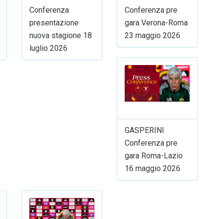
Conferenza
Conferenza pre
presentazione
gara Verona-Roma
nuova stagione 18
23 maggio 2026
luglio 2026
GASPERINI
Conferenza pre
gara Roma-Lazio
16 maggio 2026