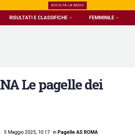
ASCOLTA LA RADIO
RISULTATI E CLASSIFICHE
FEMMINILE
 Le pagelle dei
5 Maggio 2025, 10:17
in
Pagelle AS ROMA