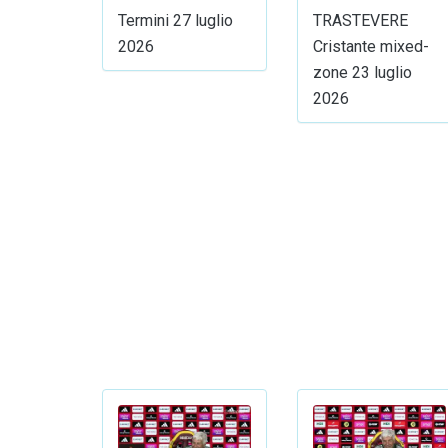
Termini 27 luglio
TRASTEVERE
2026
Cristante mixed-
zone 23 luglio
2026