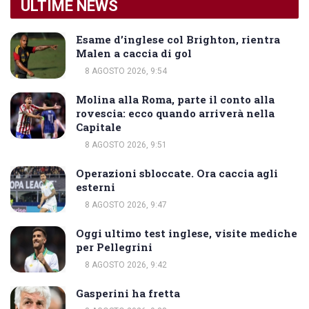
ULTIME NEWS
Esame d’inglese col Brighton, rientra
Malen a caccia di gol
8 AGOSTO 2026, 9:54
Molina alla Roma, parte il conto alla
rovescia: ecco quando arriverà nella
Capitale
8 AGOSTO 2026, 9:51
Operazioni sbloccate. Ora caccia agli
esterni
8 AGOSTO 2026, 9:47
Oggi ultimo test inglese, visite mediche
per Pellegrini
8 AGOSTO 2026, 9:42
Gasperini ha fretta