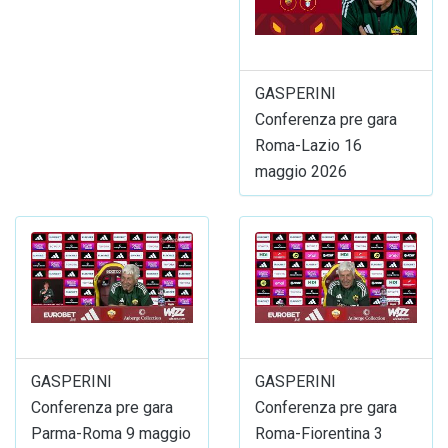
GASPERINI
Conferenza pre gara
Roma-Lazio 16
maggio 2026
GASPERINI
GASPERINI
Conferenza pre gara
Conferenza pre gara
Parma-Roma 9 maggio
Roma-Fiorentina 3