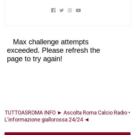
TUTTOASROMA INFO ► Ascolta Roma Calcio Radio •
L'informazione giallorossa 24/24 ◄