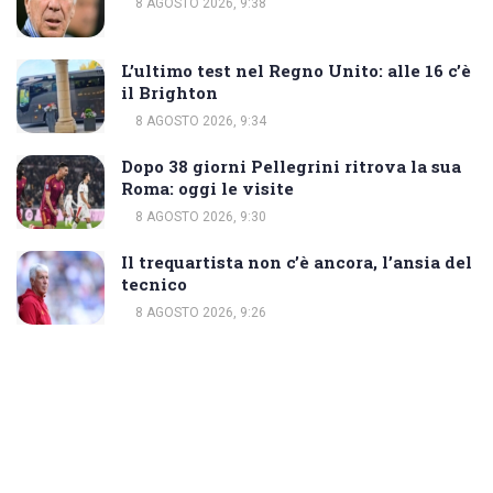
8 AGOSTO 2026, 9:38
L’ultimo test nel Regno Unito: alle 16 c’è
il Brighton
8 AGOSTO 2026, 9:34
Dopo 38 giorni Pellegrini ritrova la sua
Roma: oggi le visite
8 AGOSTO 2026, 9:30
Il trequartista non c’è ancora, l’ansia del
tecnico
8 AGOSTO 2026, 9:26