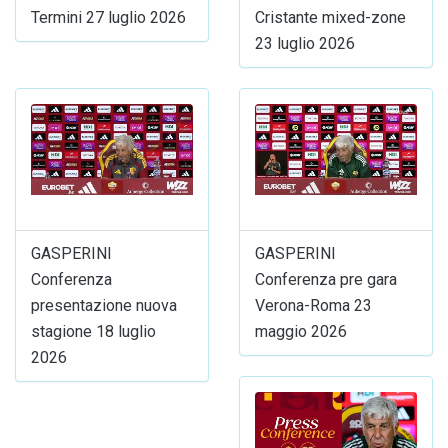
Termini 27 luglio 2026
Cristante mixed-zone
23 luglio 2026
GASPERINI
GASPERINI
Conferenza
Conferenza pre gara
presentazione nuova
Verona-Roma 23
stagione 18 luglio
maggio 2026
2026