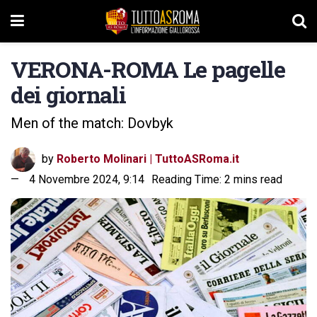
VERONA-ROMA Le pagelle
dei giornali
Men of the match: Dovbyk
by
Roberto Molinari | TuttoASRoma.it
4 Novembre 2024, 9:14
Reading Time: 2 mins read