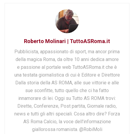
Roberto Molinari | TuttoASRoma.it
Pubblicista, appassionato di sport, ma ancor prima
della magica Roma, da oltre 10 anni dedica amore
e passione al portale web TuttoASRoma.it che è
una testata giornalistica di cui è Editore e Direttore
Dalla storia della AS ROMA, alle sue vittorie e alle
sue sconfitte, tutto quello che ci ha fatto
innamorare di lei. Oggi su Tutto AS ROMA trovi:
Dirette, Conferenze, Post partita, Giornale radio,
news e tutti gli altri speciali. Cosa altro dire? Forza
AS Roma Calcio, la voce dell'informazione
giallorossa romanista. @RobiMoli