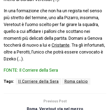
In una formazione che non ha un regista nel senso
più stretto del termine, uno alla Pizarro, insomma,
Veretout è l’uomo scelto per far girare la squadra,
quello a cui affidare i palloni che scottano nei
momenti più delicati della partita. Domani a Genova
toccherà di nuovo a lui e
Cristante
. Tra gli infortunati,
oltre a Perotti, l’unico che potrà essere convocato è
Dzeko (…).
FONTE: Il Corriere della Sera
Tags:
Il Corriere della Sera
Roma calcio
Previous Post
Roma, Veretout sta nel mezzo