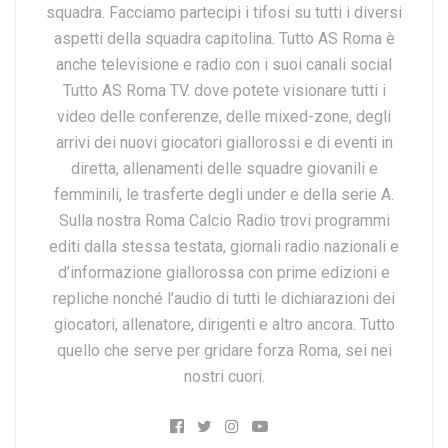
squadra. Facciamo partecipi i tifosi su tutti i diversi
aspetti della squadra capitolina. Tutto AS Roma è
anche televisione e radio con i suoi canali social
Tutto AS Roma TV. dove potete visionare tutti i
video delle conferenze, delle mixed-zone, degli
arrivi dei nuovi giocatori giallorossi e di eventi in
diretta, allenamenti delle squadre giovanili e
femminili, le trasferte degli under e della serie A.
Sulla nostra Roma Calcio Radio trovi programmi
editi dalla stessa testata, giornali radio nazionali e
d’informazione giallorossa con prime edizioni e
repliche nonché l’audio di tutti le dichiarazioni dei
giocatori, allenatore, dirigenti e altro ancora. Tutto
quello che serve per gridare forza Roma, sei nei
nostri cuori.