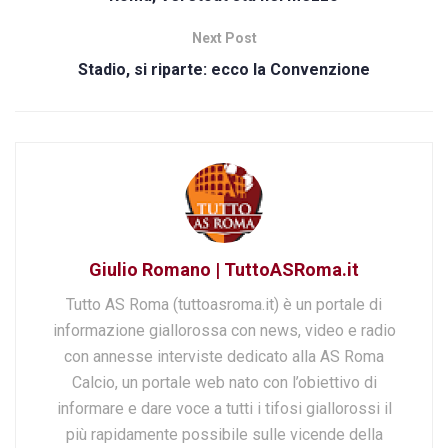
Next Post
Stadio, si riparte: ecco la Convenzione
Giulio Romano | TuttoASRoma.it
Tutto AS Roma (tuttoasroma.it) è un portale di
informazione giallorossa con news, video e radio
con annesse interviste dedicato alla AS Roma
Calcio, un portale web nato con l’obiettivo di
informare e dare voce a tutti i tifosi giallorossi il
più rapidamente possibile sulle vicende della