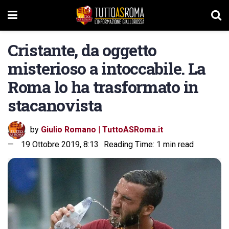
Cristante, da oggetto
misterioso a intoccabile. La
Roma lo ha trasformato in
stacanovista
by
Giulio Romano | TuttoASRoma.it
19 Ottobre 2019, 8:13
Reading Time: 1 min read