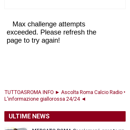
TUTTOASROMA INFO ► Ascolta Roma Calcio Radio •
L'informazione giallorossa 24/24 ◄
ULTIME NEWS