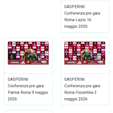
GASPERINI
Conferenza pre gara
Roma-Lazio 16
maggio 2026
GASPERINI
GASPERINI
Conferenza pre gara
Conferenza pre gara
Parma-Roma 9 maggio
Roma-Fiorentina 3
2026
maggio 2026