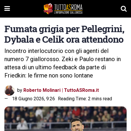
Fumata grigia per Pellegrini,
Dybala e Celik ora attendono
Incontro interlocutorio con gli agenti del
numero 7 giallorosso. Zeki e Paulo restano in
attesa di un ultimo feedback da parte di
Friedkin: le firme non sono lontane
by
Roberto Molinari | TuttoASRoma.it
18 Giugno 2026, 9:26
Reading Time: 2 mins read