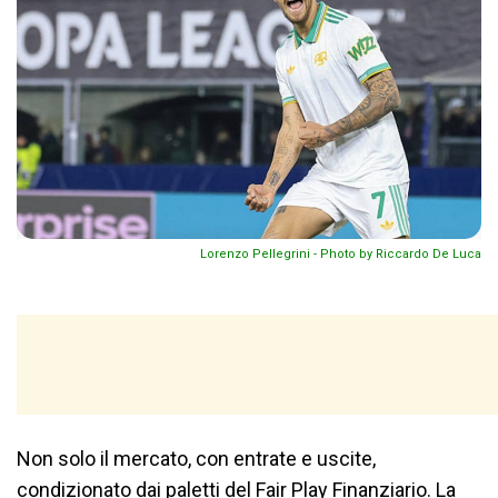
Lorenzo Pellegrini - Photo by Riccardo De Luca
Non solo il mercato, con entrate e uscite,
condizionato dai paletti del Fair Play Finanziario. La