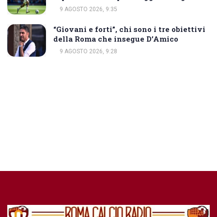
9 AGOSTO 2026, 9:35
“Giovani e forti”, chi sono i tre obiettivi
della Roma che insegue D’Amico
9 AGOSTO 2026, 9:28