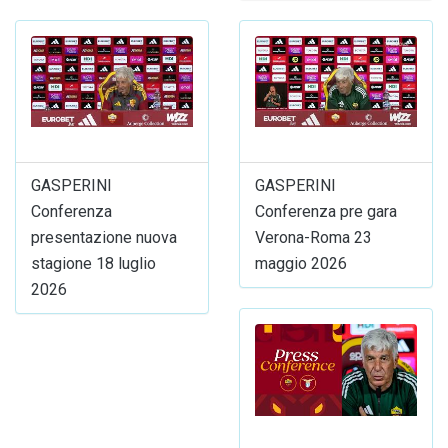
GASPERINI
GASPERINI
Conferenza
Conferenza pre gara
presentazione nuova
Verona-Roma 23
stagione 18 luglio
maggio 2026
2026