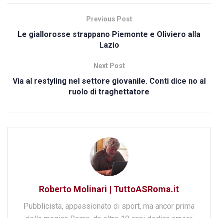
Previous Post
Le giallorosse strappano Piemonte e Oliviero alla
Lazio
Next Post
Via al restyling nel settore giovanile. Conti dice no al
ruolo di traghettatore
Roberto Molinari | TuttoASRoma.it
Pubblicista, appassionato di sport, ma ancor prima