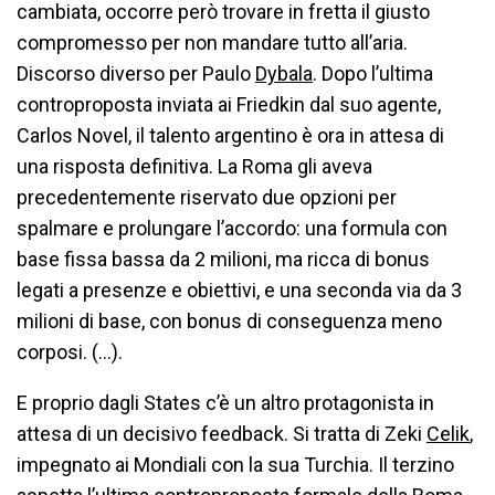
cambiata, occorre però trovare in fretta il giusto
compromesso per non mandare tutto all’aria.
Discorso diverso per Paulo
Dybala
. Dopo l’ultima
controproposta inviata ai Friedkin dal suo agente,
Carlos Novel, il talento argentino è ora in attesa di
una risposta definitiva. La Roma gli aveva
precedentemente riservato due opzioni per
spalmare e prolungare l’accordo: una formula con
base fissa bassa da 2 milioni, ma ricca di bonus
legati a presenze e obiettivi, e una seconda via da 3
milioni di base, con bonus di conseguenza meno
corposi. (…).
E proprio dagli States c’è un altro protagonista in
attesa di un decisivo feedback. Si tratta di Zeki
Celik
,
impegnato ai Mondiali con la sua Turchia. Il terzino