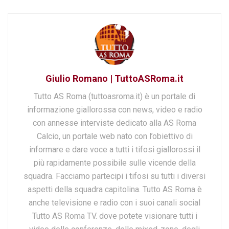
Giulio Romano | TuttoASRoma.it
Tutto AS Roma (tuttoasroma.it) è un portale di
informazione giallorossa con news, video e radio
con annesse interviste dedicato alla AS Roma
Calcio, un portale web nato con l’obiettivo di
informare e dare voce a tutti i tifosi giallorossi il
più rapidamente possibile sulle vicende della
squadra. Facciamo partecipi i tifosi su tutti i diversi
aspetti della squadra capitolina. Tutto AS Roma è
anche televisione e radio con i suoi canali social
Tutto AS Roma TV. dove potete visionare tutti i