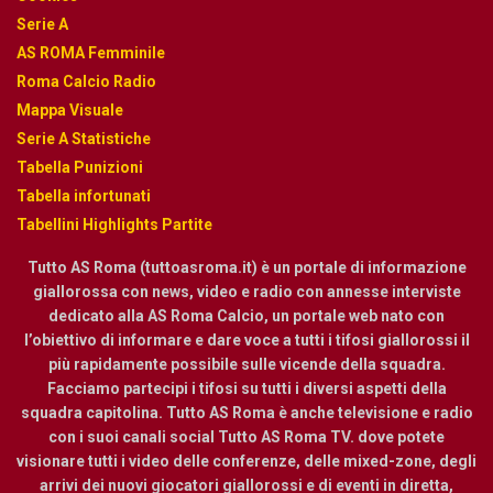
Serie A
AS ROMA Femminile
Roma Calcio Radio
Mappa Visuale
Serie A Statistiche
Tabella Punizioni
Tabella infortunati
Tabellini Highlights Partite
Tutto AS Roma (tuttoasroma.it) è un portale di informazione
giallorossa con news, video e radio con annesse interviste
dedicato alla AS Roma Calcio, un portale web nato con
l’obiettivo di informare e dare voce a tutti i tifosi giallorossi il
più rapidamente possibile sulle vicende della squadra.
Facciamo partecipi i tifosi su tutti i diversi aspetti della
squadra capitolina. Tutto AS Roma è anche televisione e radio
con i suoi canali social Tutto AS Roma TV. dove potete
visionare tutti i video delle conferenze, delle mixed-zone, degli
arrivi dei nuovi giocatori giallorossi e di eventi in diretta,