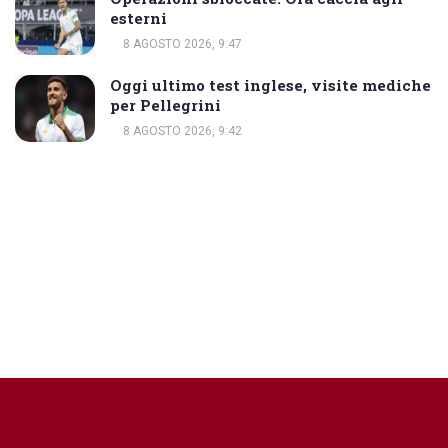
esterni
8 AGOSTO 2026, 9:47
Oggi ultimo test inglese, visite mediche
per Pellegrini
8 AGOSTO 2026, 9:42