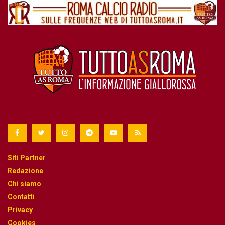
Siti Partner
Redazione
Chi siamo
Contatti
Privacy
Cookies