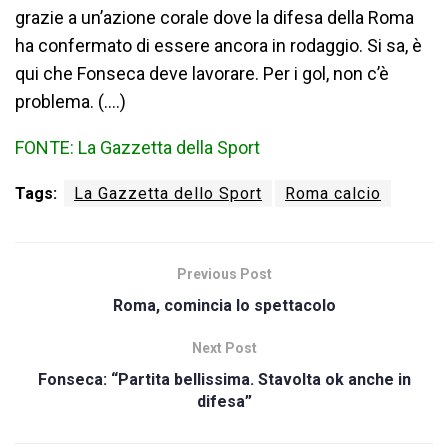
grazie a un’azione corale dove la difesa della Roma
ha confermato di essere ancora in rodaggio. Si sa, è
qui che Fonseca deve lavorare. Per i gol, non c’è
problema. (….)
FONTE: La Gazzetta della Sport
Tags:
La Gazzetta dello Sport
Roma calcio
Previous Post
Roma, comincia lo spettacolo
Next Post
Fonseca: “Partita bellissima. Stavolta ok anche in
difesa”