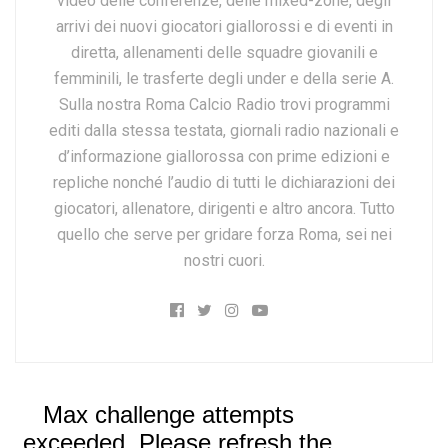
video delle conferenze, delle mixed-zone, degli
arrivi dei nuovi giocatori giallorossi e di eventi in
diretta, allenamenti delle squadre giovanili e
femminili, le trasferte degli under e della serie A.
Sulla nostra Roma Calcio Radio trovi programmi
editi dalla stessa testata, giornali radio nazionali e
d’informazione giallorossa con prime edizioni e
repliche nonché l’audio di tutti le dichiarazioni dei
giocatori, allenatore, dirigenti e altro ancora. Tutto
quello che serve per gridare forza Roma, sei nei
nostri cuori.