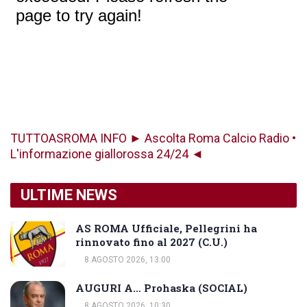
TUTTOASROMA INFO ► Ascolta Roma Calcio Radio •
L'informazione giallorossa 24/24 ◄
ULTIME NEWS
AS ROMA Ufficiale, Pellegrini ha
rinnovato fino al 2027 (C.U.)
8 AGOSTO 2026, 13:00
AUGURI A… Prohaska (SOCIAL)
8 AGOSTO 2026, 10:30