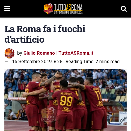
La Roma fa i fuochi
d’artificio
by
Giulio Romano | TuttoASRoma.it
16 Settembre 2019, 8:28
Reading Time: 2 mins read