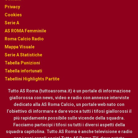
Privacy
Cookies
Serie A
AS ROMA Femminile
Roma Calcio Radio
Mappa Visuale
Serie A Statistiche
Tabella Punizioni
Tabella infortunati
Tabellini Highlights Partite
Tutto AS Roma (tuttoasroma.it) è un portale di informazione
giallorossa con news, video e radio con annesse interviste
dedicato alla AS Roma Calcio, un portale web nato con
l’obiettivo di informare e dare voce a tutti i tifosi giallorossi il
più rapidamente possibile sulle vicende della squadra.
Facciamo partecipi i tifosi su tutti i diversi aspetti della
squadra capitolina. Tutto AS Roma è anche televisione e radio