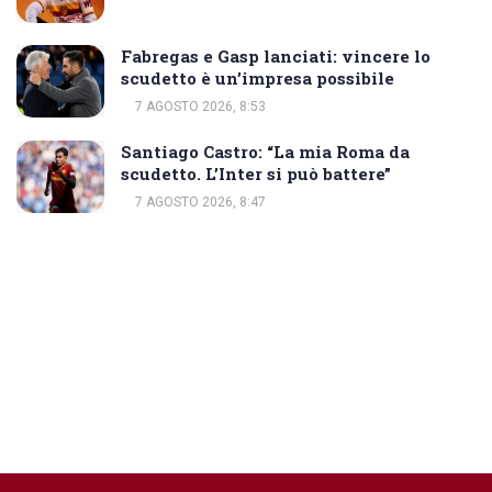
Fabregas e Gasp lanciati: vincere lo
scudetto è un’impresa possibile
7 AGOSTO 2026, 8:53
Santiago Castro: “La mia Roma da
scudetto. L’Inter si può battere”
7 AGOSTO 2026, 8:47