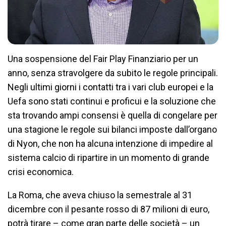
Una sospensione del Fair Play Finanziario per un
anno, senza stravolgere da subito le regole principali.
Negli ultimi giorni i contatti tra i vari club europei e la
Uefa sono stati continui e proficui e la soluzione che
sta trovando ampi consensi è quella di congelare per
una stagione le regole sui bilanci imposte dall’organo
di Nyon, che non ha alcuna intenzione di impedire al
sistema calcio di ripartire in un momento di grande
crisi economica.
La Roma, che aveva chiuso la semestrale al 31
dicembre con il pesante rosso di 87 milioni di euro,
potrà tirare – come gran parte delle società – un