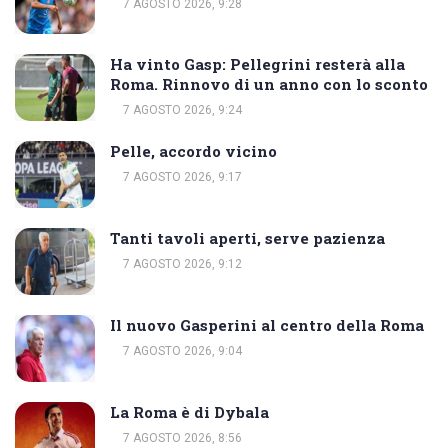
7 AGOSTO 2026, 9:28
Ha vinto Gasp: Pellegrini resterà alla
Roma. Rinnovo di un anno con lo sconto
7 AGOSTO 2026, 9:24
Pelle, accordo vicino
7 AGOSTO 2026, 9:17
Tanti tavoli aperti, serve pazienza
7 AGOSTO 2026, 9:12
Il nuovo Gasperini al centro della Roma
7 AGOSTO 2026, 9:04
La Roma è di Dybala
7 AGOSTO 2026, 8:56