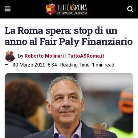
La Roma spera: stop di un
anno al Fair Paly Finanziario
by
Roberto Molinari | TuttoASRoma.it
30 Marzo 2020, 8:34
Reading Time: 1 min read