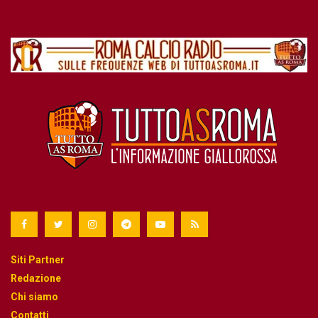
Siti Partner
Redazione
Chi siamo
Contatti