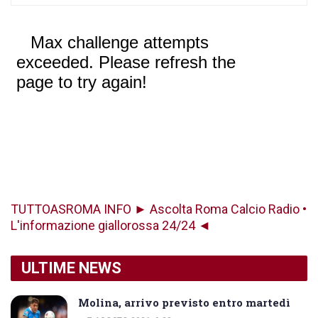
TUTTOASROMA INFO ► Ascolta Roma Calcio Radio •
L'informazione giallorossa 24/24 ◄
ULTIME NEWS
Molina, arrivo previsto entro martedì