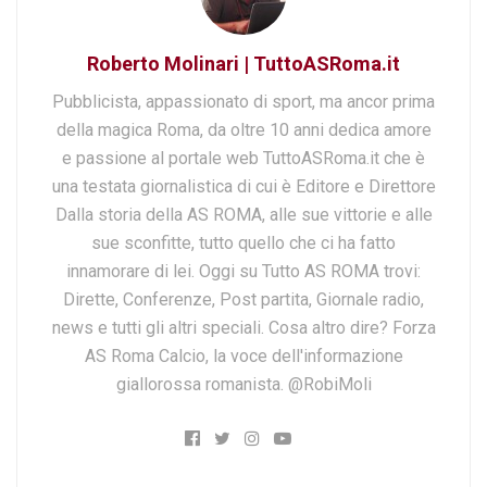
Roberto Molinari | TuttoASRoma.it
Pubblicista, appassionato di sport, ma ancor prima
della magica Roma, da oltre 10 anni dedica amore
e passione al portale web TuttoASRoma.it che è
una testata giornalistica di cui è Editore e Direttore
Dalla storia della AS ROMA, alle sue vittorie e alle
sue sconfitte, tutto quello che ci ha fatto
innamorare di lei. Oggi su Tutto AS ROMA trovi:
Dirette, Conferenze, Post partita, Giornale radio,
news e tutti gli altri speciali. Cosa altro dire? Forza
AS Roma Calcio, la voce dell'informazione
giallorossa romanista. @RobiMoli