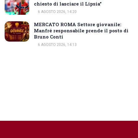
chiesto di lasciare il Lipsia”
6 AGOSTO 2026, 14:20
MERCATO ROMA Settore giovanile:
Manfré responsabile prende il posto di
Bruno Conti
6 AGOSTO 2026, 14:13