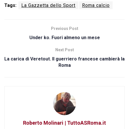
Tags:
La Gazzetta dello Sport
Roma calcio
Previous Post
Under ko. Fuori almeno un mese
Next Post
La carica di Veretout. Il guerriero francese cambierà la
Roma
Roberto Molinari | TuttoASRoma.it