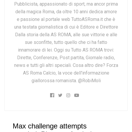
Pubblicista, appassionato di sport, ma ancor prima
della magica Roma, da oltre 10 anni dedica amore
e passione al portale web TuttoASRoma.it che è
una testata giornalistica di cui è Editore e Direttore
Dalla storia della AS ROMA, alle sue vittorie e alle
sue sconfitte, tutto quello che ci ha fatto
innamorare di lei. Oggi su Tutto AS ROMA trovi:
Dirette, Conferenze, Post partita, Giornale radio,
news e tutti gli altri speciali. Cosa altro dire? Forza
AS Roma Calcio, la voce dell'informazione
giallorossa romanista. @RobiMoli