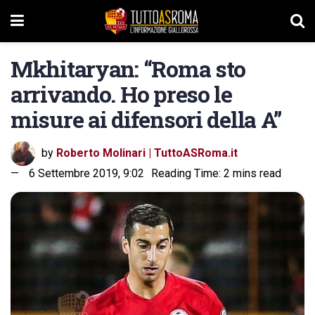
Mkhitaryan: “Roma sto
arrivando. Ho preso le
misure ai difensori della A”
by
Roberto Molinari | TuttoASRoma.it
6 Settembre 2019, 9:02
Reading Time: 2 mins read