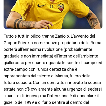
Tutto e tutti in bilico, tranne Zaniolo. L’avvento del
Gruppo Friedkin come nuovo proprietario della Roma
porterà all’ennesima rivoluzione (probabilmente
graduale e non immediata) all’interno dell’ambiente
giallorosso per quanto riguarda le scelte di campo ed
extra-campo con l’unica certezza che è
rappresentata dal talento di Massa, fulcro della
futura squadra. Con un contratto rinnovato la scorsa
estate non c’è ovviamente alcuna urgenza di sedersi
a parlare di rinnovo, ma l’intenzione è di coccolare il
gioiello del 1999 e di farlo sentire al centro del