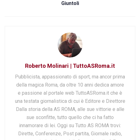
Giuntoli
Roberto Molinari | TuttoASRoma.it
Pubblicista, appassionato di sport, ma ancor prima
della magica Roma, da oltre 10 anni dedica amore
e passione al portale web TuttoASRoma.it che è
una testata giornalistica di cui è Editore e Direttore
Dalla storia della AS ROMA, alle sue vittorie e alle
sue sconfitte, tutto quello che ci ha fatto
innamorare di lei. Oggi su Tutto AS ROMA trovi:
Dirette, Conferenze, Post partita, Giornale radio,