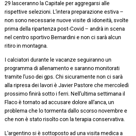
29 lasceranno la Capitale per aggregarsi alle
rispettive selezioni. L’intera preparazione estiva –
non sono necessarie nuove visite di idoneità, svolte
prima della ripartenza post-Covid – andrà in scena
nel centro sportivo Bernardini e non ci sarà alcun
ritiro in montagna.
I calciatori durante le vacanze seguiranno un
programma di allenamento e saranno monitorati
tramite l’uso dei gps. Chi sicuramente non ci sarà
alla ripresa dei lavori è Javier Pastore che mercoledì
prossimo finirà sotto i ferri. Nell’ultima settimana il
Flaco è tornato ad accusare dolore all’anca, un
problema che lo tormenta dallo scorso novembre e
che non è stato risolto con la terapia conservativa.
L’argentino si è sottoposto ad una visita medica a