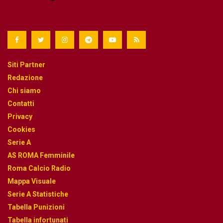
Siti Partner
Redazione
Chi siamo
Contatti
Privacy
Cookies
Serie A
AS ROMA Femminile
Roma Calcio Radio
Mappa Visuale
Serie A Statistiche
Tabella Punizioni
Tabella infortunati