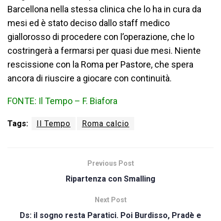
Barcellona nella stessa clinica che lo ha in cura da
mesi ed è stato deciso dallo staff medico
giallorosso di procedere con l’operazione, che lo
costringerà a fermarsi per quasi due mesi. Niente
rescissione con la Roma per Pastore, che spera
ancora di riuscire a giocare con continuità.
FONTE: Il Tempo – F. Biafora
Tags:
Il Tempo
Roma calcio
Previous Post
Ripartenza con Smalling
Next Post
Ds: il sogno resta Paratici. Poi Burdisso, Pradè e