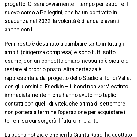
progetto. Ci sarà ovviamente il tempo per esporre il
nuovo corso a
Pellegrini
, che ha un contratto in
scadenza nel 2022: la volontà è di andare avanti
anche con lui.
Per il resto è destinato a cambiare tanto in tutti gli
ambiti (dirigenza compresa) e sono tutti sotto
esame, con un concetto chiaro: nessuno è sicuro di
restare al proprio posto. Altra certezza è
rappresentata dal progetto dello Stadio a Tor di Valle,
con gli uomini di Friedkin – il bond non verrà estinto
immediatamente – che hanno avuto molteplici
contatti con quelli di Vitek, che prima di settembre
non porterà a termine l’operazione per acquistare i
terreni su cui sorgerà il futuro impianto.
La buona notizia è che ieri la Giunta Raggi ha adottato