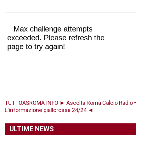
TUTTOASROMA INFO ► Ascolta Roma Calcio Radio •
L'informazione giallorossa 24/24 ◄
ULTIME NEWS