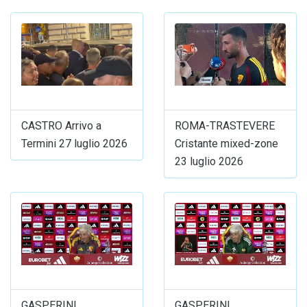
CASTRO Arrivo a
ROMA-TRASTEVERE
Termini 27 luglio 2026
Cristante mixed-zone
23 luglio 2026
GASPERINI
GASPERINI