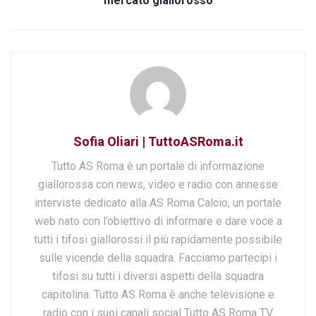
mercato giallorosso
Sofia Oliari | TuttoASRoma.it
Tutto AS Roma è un portale di informazione
giallorossa con news, video e radio con annesse
interviste dedicato alla AS Roma Calcio, un portale
web nato con l’obiettivo di informare e dare voce a
tutti i tifosi giallorossi il più rapidamente possibile
sulle vicende della squadra. Facciamo partecipi i
tifosi su tutti i diversi aspetti della squadra
capitolina. Tutto AS Roma è anche televisione e
radio con i suoi canali social Tutto AS Roma TV