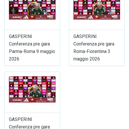
GASPERINI
GASPERINI
Conferenza pre gara
Conferenza pre gara
Parma-Roma 9 maggio
Roma-Fiorentina 3
2026
maggio 2026
GASPERINI
Conferenza pre gara