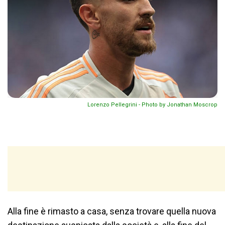
Lorenzo Pellegrini - Photo by Jonathan Moscrop
Alla fine è rimasto a casa, senza trovare quella nuova