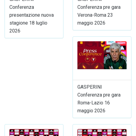
Conferenza
Conferenza pre gara
presentazione nuova
Verona-Roma 23
stagione 18 luglio
maggio 2026
2026
GASPERINI
Conferenza pre gara
Roma-Lazio 16
maggio 2026