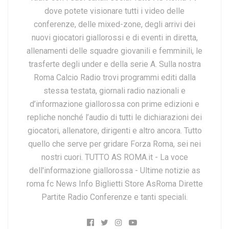
dove potete visionare tutti i video delle
conferenze, delle mixed-zone, degli arrivi dei
nuovi giocatori giallorossi e di eventi in diretta,
allenamenti delle squadre giovanili e femminili, le
trasferte degli under e della serie A. Sulla nostra
Roma Calcio Radio trovi programmi editi dalla
stessa testata, giornali radio nazionali e
d’informazione giallorossa con prime edizioni e
repliche nonché l’audio di tutti le dichiarazioni dei
giocatori, allenatore, dirigenti e altro ancora. Tutto
quello che serve per gridare Forza Roma, sei nei
nostri cuori. TUTTO AS ROMA.it - La voce
dell'informazione giallorossa - Ultime notizie as
roma fc News Info Biglietti Store AsRoma Dirette
Partite Radio Conferenze e tanti speciali.