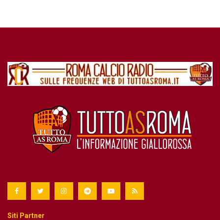
Siti Partner