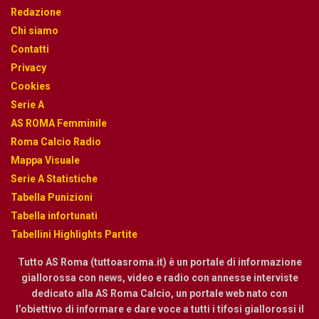
Redazione
Chi siamo
Contatti
Privacy
Cookies
Serie A
AS ROMA Femminile
Roma Calcio Radio
Mappa Visuale
Serie A Statistiche
Tabella Punizioni
Tabella infortunati
Tabellini Highlights Partite
Tutto AS Roma (tuttoasroma.it) è un portale di informazione
giallorossa con news, video e radio con annesse interviste
dedicato alla AS Roma Calcio, un portale web nato con
l’obiettivo di informare e dare voce a tutti i tifosi giallorossi il