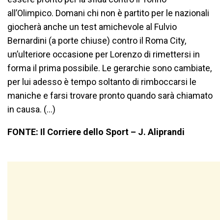
all’Olimpico. Domani chi non è partito per le nazionali
giocherà anche un test amichevole al Fulvio
Bernardini (a porte chiuse) contro il Roma City,
un’ulteriore occasione per Lorenzo di rimettersi in
forma il prima possibile. Le gerarchie sono cambiate,
per lui adesso è tempo soltanto di rimboccarsi le
maniche e farsi trovare pronto quando sarà chiamato
in causa. (…)
FONTE: Il Corriere dello Sport – J. Aliprandi