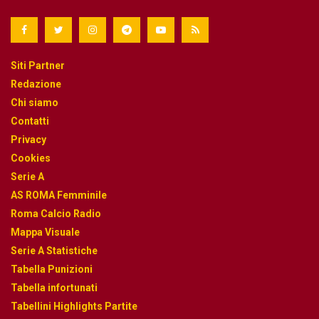
Siti Partner
Redazione
Chi siamo
Contatti
Privacy
Cookies
Serie A
AS ROMA Femminile
Roma Calcio Radio
Mappa Visuale
Serie A Statistiche
Tabella Punizioni
Tabella infortunati
Tabellini Highlights Partite