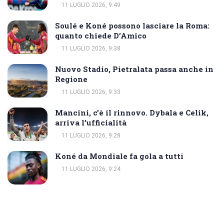
11 LUGLIO 2026, 9:49
Soulé e Koné possono lasciare la Roma:
quanto chiede D’Amico
11 LUGLIO 2026, 9:38
Nuovo Stadio, Pietralata passa anche in
Regione
11 LUGLIO 2026, 9:33
Mancini, c’è il rinnovo. Dybala e Celik,
arriva l’ufficialità
11 LUGLIO 2026, 9:28
Koné da Mondiale fa gola a tutti
11 LUGLIO 2026, 9:24