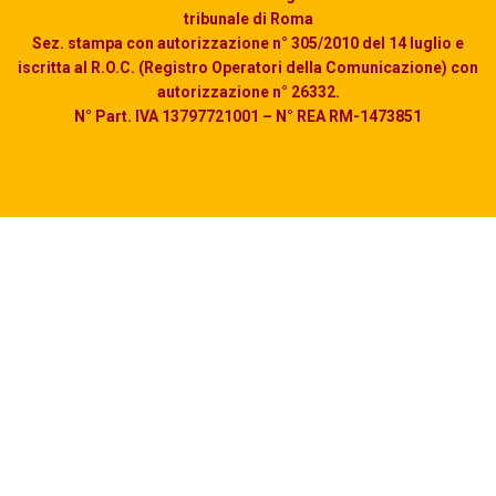
tribunale di Roma
Sez. stampa con autorizzazione n° 305/2010 del 14 luglio e
iscritta al R.O.C. (Registro Operatori della Comunicazione) con
autorizzazione n° 26332.
N° Part. IVA 13797721001 – N° REA RM-1473851